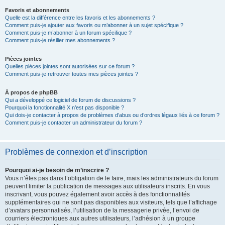
Favoris et abonnements
Quelle est la différence entre les favoris et les abonnements ?
Comment puis-je ajouter aux favoris ou m’abonner à un sujet spécifique ?
Comment puis-je m’abonner à un forum spécifique ?
Comment puis-je résilier mes abonnements ?
Pièces jointes
Quelles pièces jointes sont autorisées sur ce forum ?
Comment puis-je retrouver toutes mes pièces jointes ?
À propos de phpBB
Qui a développé ce logiciel de forum de discussions ?
Pourquoi la fonctionnalité X n’est pas disponible ?
Qui dois-je contacter à propos de problèmes d’abus ou d’ordres légaux liés à ce forum ?
Comment puis-je contacter un administrateur du forum ?
Problèmes de connexion et d’inscription
Pourquoi ai-je besoin de m’inscrire ?
Vous n’êtes pas dans l’obligation de le faire, mais les administrateurs du forum
peuvent limiter la publication de messages aux utilisateurs inscrits. En vous
inscrivant, vous pouvez également avoir accès à des fonctionnalités
supplémentaires qui ne sont pas disponibles aux visiteurs, tels que l’affichage
d’avatars personnalisés, l’utilisation de la messagerie privée, l’envoi de
courriers électroniques aux autres utilisateurs, l’adhésion à un groupe