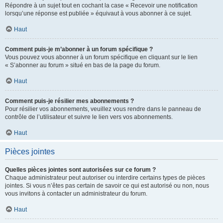
Répondre à un sujet tout en cochant la case « Recevoir une notification
lorsqu’une réponse est publiée » équivaut à vous abonner à ce sujet.
Haut
Comment puis-je m’abonner à un forum spécifique ?
Vous pouvez vous abonner à un forum spécifique en cliquant sur le lien
« S’abonner au forum » situé en bas de la page du forum.
Haut
Comment puis-je résilier mes abonnements ?
Pour résilier vos abonnements, veuillez vous rendre dans le panneau de
contrôle de l’utilisateur et suivre le lien vers vos abonnements.
Haut
Pièces jointes
Quelles pièces jointes sont autorisées sur ce forum ?
Chaque administrateur peut autoriser ou interdire certains types de pièces
jointes. Si vous n’êtes pas certain de savoir ce qui est autorisé ou non, nous
vous invitons à contacter un administrateur du forum.
Haut