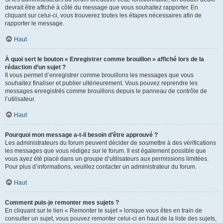
devrait être affiché à côté du message que vous souhaitez rapporter. En
cliquant sur celui-ci, vous trouverez toutes les étapes nécessaires afin de
rapporter le message.
Haut
À quoi sert le bouton « Enregistrer comme brouillon » affiché lors de la
rédaction d’un sujet ?
Il vous permet d’enregistrer comme brouillons les messages que vous
souhaitez finaliser et publier ultérieurement. Vous pouvez reprendre les
messages enregistrés comme brouillons depuis le panneau de contrôle de
l’utilisateur.
Haut
Pourquoi mon message a-t-il besoin d’être approuvé ?
Les administrateurs du forum peuvent décider de soumettre à des vérifications
les messages que vous rédigez sur le forum. Il est également possible que
vous ayez été placé dans un groupe d’utilisateurs aux permissions limitées.
Pour plus d’informations, veuillez contacter un administrateur du forum.
Haut
Comment puis-je remonter mes sujets ?
En cliquant sur le lien « Remonter le sujet » lorsque vous êtes en train de
consulter un sujet, vous pouvez remonter celui-ci en haut de la liste des sujets,