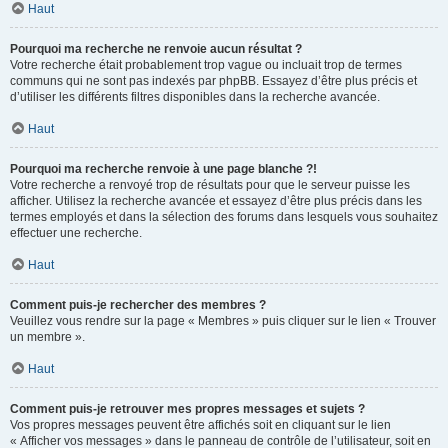
Haut
Pourquoi ma recherche ne renvoie aucun résultat ?
Votre recherche était probablement trop vague ou incluait trop de termes
communs qui ne sont pas indexés par phpBB. Essayez d’être plus précis et
d’utiliser les différents filtres disponibles dans la recherche avancée.
Haut
Pourquoi ma recherche renvoie à une page blanche ?!
Votre recherche a renvoyé trop de résultats pour que le serveur puisse les
afficher. Utilisez la recherche avancée et essayez d’être plus précis dans les
termes employés et dans la sélection des forums dans lesquels vous souhaitez
effectuer une recherche.
Haut
Comment puis-je rechercher des membres ?
Veuillez vous rendre sur la page « Membres » puis cliquer sur le lien « Trouver
un membre ».
Haut
Comment puis-je retrouver mes propres messages et sujets ?
Vos propres messages peuvent être affichés soit en cliquant sur le lien
« Afficher vos messages » dans le panneau de contrôle de l’utilisateur, soit en