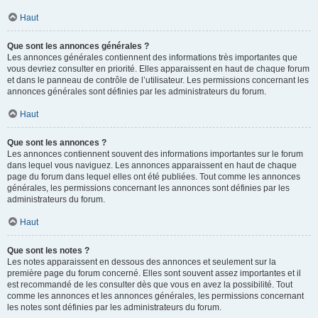
Haut
Que sont les annonces générales ?
Les annonces générales contiennent des informations très importantes que
vous devriez consulter en priorité. Elles apparaissent en haut de chaque forum
et dans le panneau de contrôle de l’utilisateur. Les permissions concernant les
annonces générales sont définies par les administrateurs du forum.
Haut
Que sont les annonces ?
Les annonces contiennent souvent des informations importantes sur le forum
dans lequel vous naviguez. Les annonces apparaissent en haut de chaque
page du forum dans lequel elles ont été publiées. Tout comme les annonces
générales, les permissions concernant les annonces sont définies par les
administrateurs du forum.
Haut
Que sont les notes ?
Les notes apparaissent en dessous des annonces et seulement sur la
première page du forum concerné. Elles sont souvent assez importantes et il
est recommandé de les consulter dès que vous en avez la possibilité. Tout
comme les annonces et les annonces générales, les permissions concernant
les notes sont définies par les administrateurs du forum.