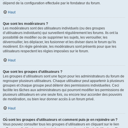
dépend de la configuration effectuée par le fondateur du forum.
Haut
Que sont les modérateurs ?
Les modérateurs sont des utilisateurs individuels (ou des groupes
d’utilisateurs individuels) qui surveillent régulièrement les forums. Ils ont la
possibilité de modifier ou de supprimer les sujets, les verrouiller, les
déverrouiller, les déplacer, les fusionner et les diviser dans le forum qu’ils
modèrent. En règle générale, les modérateurs sont présents pour que les
utilisateurs respectent les règles imposées sur le forum.
Haut
Que sont les groupes d’utilisateurs ?
Les groupes d’utilisateurs sont une façon pour les administrateurs du forum de
regrouper plusieurs utilisateurs. Chaque utilisateur peut appartenir à plusieurs
groupes et chaque groupe peut détenir des permissions individuelles. Ceci
facilite les tâches aux administrateurs qui pourront modifier les permissions de
plusieurs utilisateurs en une seule fois, ou encore leur accorder des pouvoirs
de modération, ou bien leur donner accès à un forum privé.
Haut
Où sont les groupes d’utilisateurs et comment puis-je en rejoindre un ?
Vous pouvez consulter tous les groupes d’utilisateurs en cliquant sur le lien