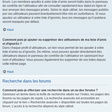
forum. Les membres ajoutés à votre liste d’amis seront listés dans le panneau
de contrôle de l’utilisateur afin de consulter rapidement leur statut en ligne et
leur envoyer des messages privés. Selon le style utilisé, les messages publiés
par ces utilisateurs peuvent éventuellement être mis en surbrillance. Si vous
ajoutez un utilisateur à votre liste d’ignorés, tous les messages qu’il publiera
seront masqués par défaut.
Haut
Comment puis-je ajouter ou supprimer des utilisateurs de ma liste d’amis
et d’ignorés ?
Dans chaque profil d’utilisateurs, un lien vous permet de les ajouter à votre
liste d’amis ou d’ignorés. De même, vous pouvez ajouter directement des
utilisateurs depuis le panneau de contrôle de l’utilisateur en saisissant leur
nom d’utilisateur. Vous pouvez également les supprimer de vos listes depuis
cette même page.
Haut
Recherche dans les forums
Comment puis-je effectuer une recherche dans un ou des forums ?
Saisissez un terme dans la boîte de recherche située sur l’index, les pages des
forums ou les pages de sujets. La recherche avancée est accessible en
cliquant sur le lien « Recherche avancée » disponible sur toutes les pages du
forum. L’accès à la recherche dépend du style utilisé.