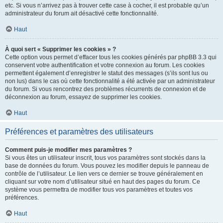
etc. Si vous n’arrivez pas à trouver cette case à cocher, il est probable qu’un
administrateur du forum ait désactivé cette fonctionnalité.
Haut
À quoi sert « Supprimer les cookies » ?
Cette option vous permet d’effacer tous les cookies générés par phpBB 3.3 qui
conservent votre authentification et votre connexion au forum. Les cookies
permettent également d’enregistrer le statut des messages (s’ils sont lus ou
non lus) dans le cas où cette fonctionnalité a été activée par un administrateur
du forum. Si vous rencontrez des problèmes récurrents de connexion et de
déconnexion au forum, essayez de supprimer les cookies.
Haut
Préférences et paramètres des utilisateurs
Comment puis-je modifier mes paramètres ?
Si vous êtes un utilisateur inscrit, tous vos paramètres sont stockés dans la
base de données du forum. Vous pouvez les modifier depuis le panneau de
contrôle de l’utilisateur. Le lien vers ce dernier se trouve généralement en
cliquant sur votre nom d’utilisateur situé en haut des pages du forum. Ce
système vous permettra de modifier tous vos paramètres et toutes vos
préférences.
Haut