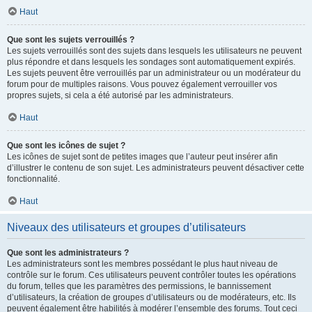
Haut
Que sont les sujets verrouillés ?
Les sujets verrouillés sont des sujets dans lesquels les utilisateurs ne peuvent
plus répondre et dans lesquels les sondages sont automatiquement expirés.
Les sujets peuvent être verrouillés par un administrateur ou un modérateur du
forum pour de multiples raisons. Vous pouvez également verrouiller vos
propres sujets, si cela a été autorisé par les administrateurs.
Haut
Que sont les icônes de sujet ?
Les icônes de sujet sont de petites images que l’auteur peut insérer afin
d’illustrer le contenu de son sujet. Les administrateurs peuvent désactiver cette
fonctionnalité.
Haut
Niveaux des utilisateurs et groupes d’utilisateurs
Que sont les administrateurs ?
Les administrateurs sont les membres possédant le plus haut niveau de
contrôle sur le forum. Ces utilisateurs peuvent contrôler toutes les opérations
du forum, telles que les paramètres des permissions, le bannissement
d’utilisateurs, la création de groupes d’utilisateurs ou de modérateurs, etc. Ils
peuvent également être habilités à modérer l’ensemble des forums. Tout ceci