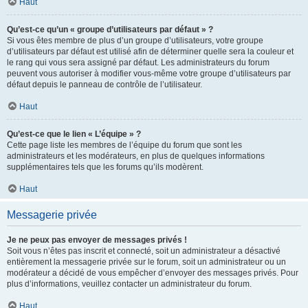
Haut
Qu’est-ce qu’un « groupe d’utilisateurs par défaut » ?
Si vous êtes membre de plus d’un groupe d’utilisateurs, votre groupe
d’utilisateurs par défaut est utilisé afin de déterminer quelle sera la couleur et
le rang qui vous sera assigné par défaut. Les administrateurs du forum
peuvent vous autoriser à modifier vous-même votre groupe d’utilisateurs par
défaut depuis le panneau de contrôle de l’utilisateur.
Haut
Qu’est-ce que le lien « L’équipe » ?
Cette page liste les membres de l’équipe du forum que sont les
administrateurs et les modérateurs, en plus de quelques informations
supplémentaires tels que les forums qu’ils modèrent.
Haut
Messagerie privée
Je ne peux pas envoyer de messages privés !
Soit vous n’êtes pas inscrit et connecté, soit un administrateur a désactivé
entièrement la messagerie privée sur le forum, soit un administrateur ou un
modérateur a décidé de vous empêcher d’envoyer des messages privés. Pour
plus d’informations, veuillez contacter un administrateur du forum.
Haut