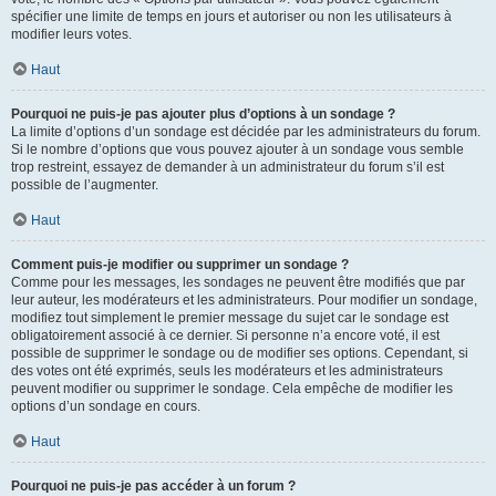
spécifier une limite de temps en jours et autoriser ou non les utilisateurs à
modifier leurs votes.
Haut
Pourquoi ne puis-je pas ajouter plus d’options à un sondage ?
La limite d’options d’un sondage est décidée par les administrateurs du forum.
Si le nombre d’options que vous pouvez ajouter à un sondage vous semble
trop restreint, essayez de demander à un administrateur du forum s’il est
possible de l’augmenter.
Haut
Comment puis-je modifier ou supprimer un sondage ?
Comme pour les messages, les sondages ne peuvent être modifiés que par
leur auteur, les modérateurs et les administrateurs. Pour modifier un sondage,
modifiez tout simplement le premier message du sujet car le sondage est
obligatoirement associé à ce dernier. Si personne n’a encore voté, il est
possible de supprimer le sondage ou de modifier ses options. Cependant, si
des votes ont été exprimés, seuls les modérateurs et les administrateurs
peuvent modifier ou supprimer le sondage. Cela empêche de modifier les
options d’un sondage en cours.
Haut
Pourquoi ne puis-je pas accéder à un forum ?