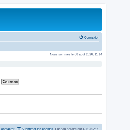
Connexion
Nous sommes le 08 août 2026, 11:14
 contacter
Supprimer les cookies
Fuseau horaire sur
UTC+02:00