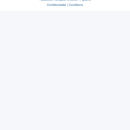
Confidentialité
|
Conditions